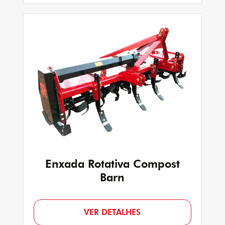
Enxada Rotativa Compost
Barn
VER DETALHES