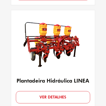
Plantadeira Hidráulica LINEA
VER DETALHES