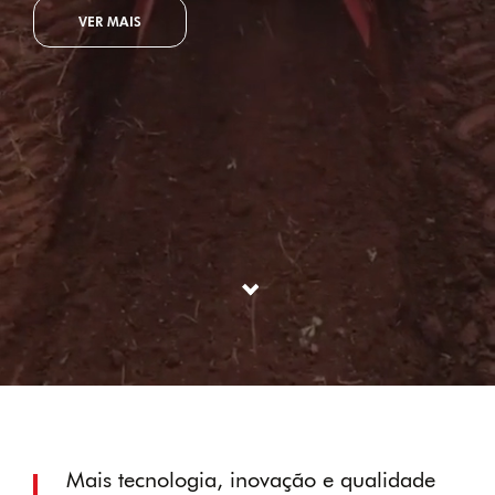
VER MAIS
Mais tecnologia, inovação e qualidade