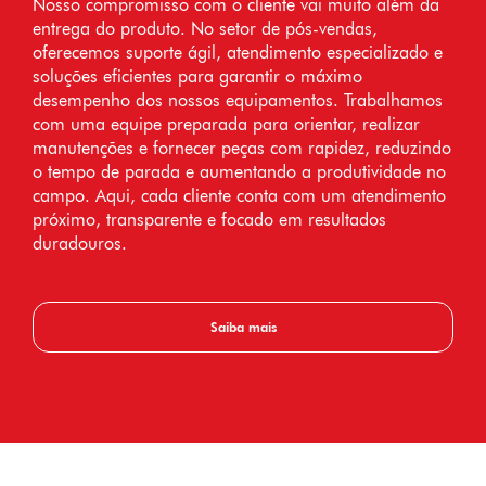
Nosso compromisso com o cliente vai muito além da
entrega do produto. No setor de pós-vendas,
oferecemos suporte ágil, atendimento especializado e
soluções eficientes para garantir o máximo
desempenho dos nossos equipamentos. Trabalhamos
com uma equipe preparada para orientar, realizar
manutenções e fornecer peças com rapidez, reduzindo
o tempo de parada e aumentando a produtividade no
campo. Aqui, cada cliente conta com um atendimento
próximo, transparente e focado em resultados
duradouros.
Saiba mais