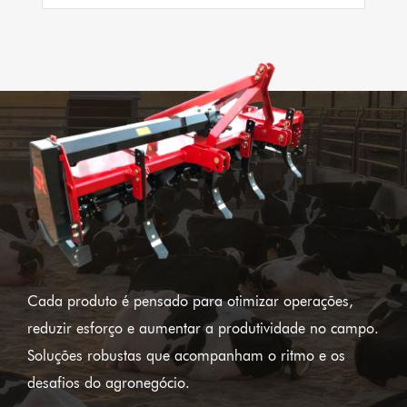
Cada produto é pensado para otimizar operações,
reduzir esforço e aumentar a produtividade no campo.
Soluções robustas que acompanham o ritmo e os
desafios do agronegócio.