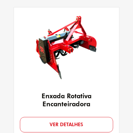
Enxada Rotativa
Encanteiradora
VER DETALHES