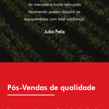
do mercado e muito reforçada
recomendo podem adquirir os
equipamentos com total confiança.
Julio Felix
Pós-Vendas de qualidade