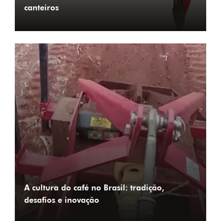
canteiros
A cultura do café no Brasil: tradição,
desafios e inovação