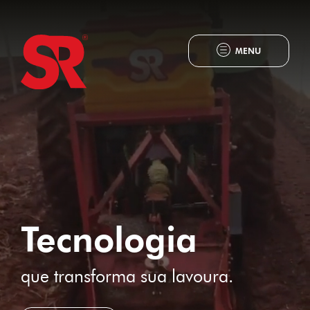
MENU
Tecnologia
que transforma sua lavoura.