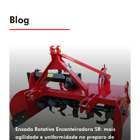
Blog
Enxada Rotativa Encanteiradora SR: mais
agilidade e uniformidade no preparo de