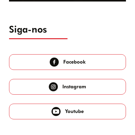
Siga-nos
Facebook
Instagram
Youtube