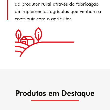
ao produtor rural através da fabricação
de implementos agrícolas que venham a
contribuir com o agricultor.
Produtos em Destaque