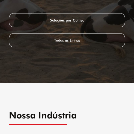
Soluções por Cultivo
Todas as Linhas
Nossa Indústria