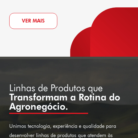
VER MAIS
Linhas de Produtos que
Transformam a Rotina do
Agronegócio.
Unimos tecnologia, experiência e qualidade para
desenvolver linhas de produtos que atendem às