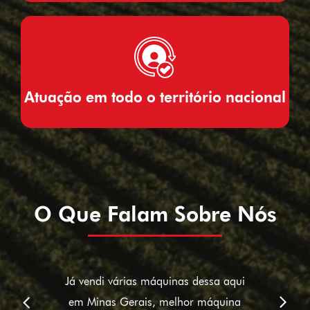
Atuação em todo o território nacional
O Que Falam Sobre Nós
Já vendi várias máquinas dessa aqui
em Minas Gerais, melhor máquina